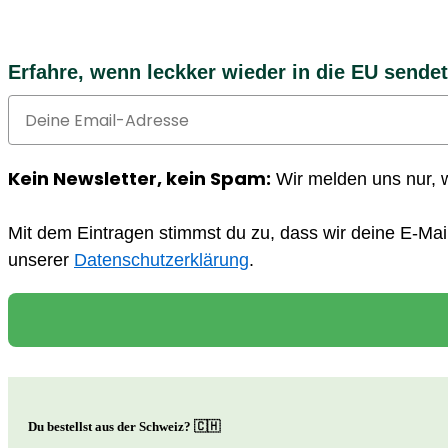
Erfahre, wenn leckker wieder in die EU sendet
Email
Kein Newsletter, kein Spam:
Wir melden uns nur, 
Mit dem Eintragen stimmst du zu, dass wir deine E-Mai
unserer
Datenschutzerklärung
.
Du bestellst aus der Schweiz? 🇨🇭