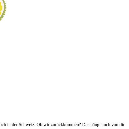
r noch in der Schweiz. Ob wir zurückkommen? Das hängt auch von dir