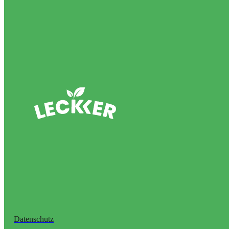
Datenschutz