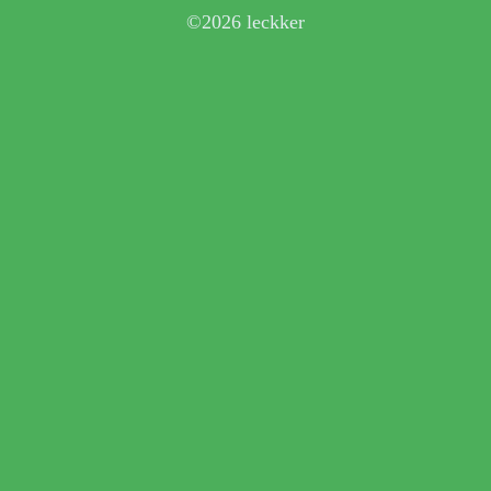
©2026 leckker