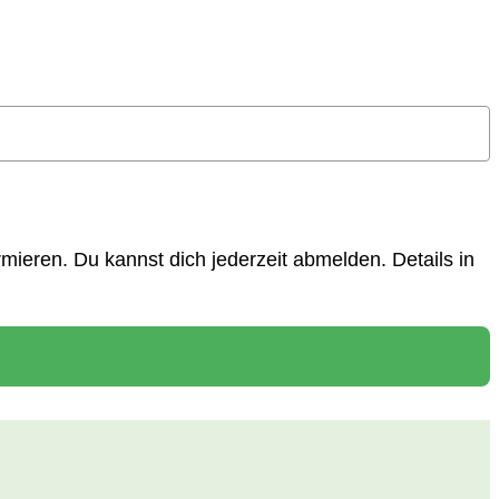
ieren. Du kannst dich jederzeit abmelden. Details in