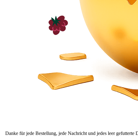
Danke für jede Bestellung, jede Nachricht und jedes leer gefutterte