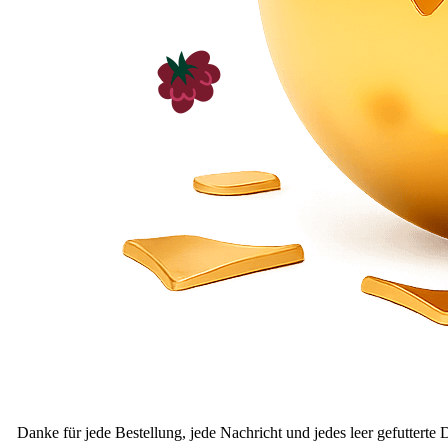
Danke für jede Bestellung, jede Nachricht und jedes leer gefutterte