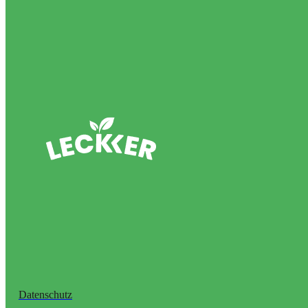
Datenschutz