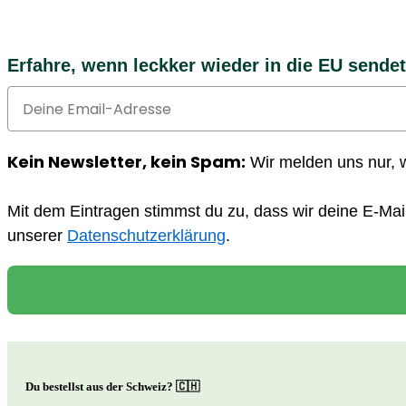
Erfahre, wenn leckker wieder in die EU sendet
Email
Kein Newsletter, kein Spam:
Wir melden uns nur, 
Mit dem Eintragen stimmst du zu, dass wir deine E-Mai
unserer
Datenschutzerklärung
.
Du bestellst aus der Schweiz? 🇨🇭