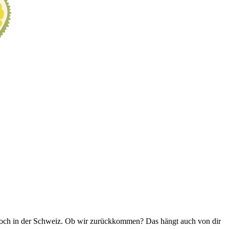
r noch in der Schweiz. Ob wir zurückkommen? Das hängt auch von dir