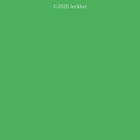
©2026 leckker