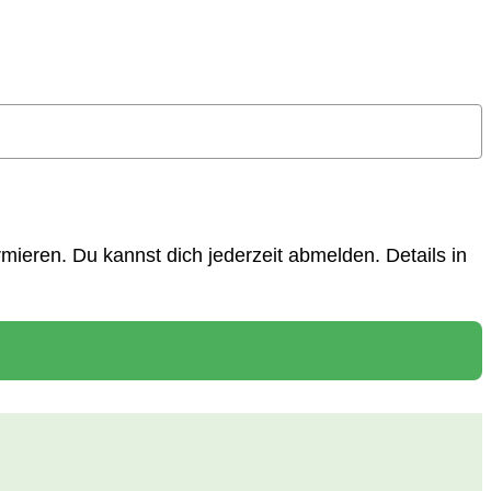
ieren. Du kannst dich jederzeit abmelden. Details in