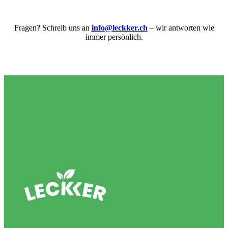
Fragen? Schreib uns an
info@leckker.ch
– wir antworten wie
immer persönlich.