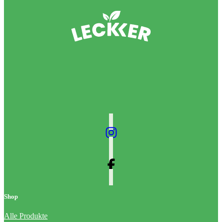
Shop
Alle Produkte