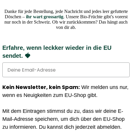
Danke für jede Bestellung, jede Nachricht und jedes leer gefutterte
Döschen –
ihr wart grossartig
. Unsere Bio-Früchte gibt’s vorerst
nur noch in der Schweiz. Ob wir zurückkommen? Das hängt auch
von dir ab.
Erfahre, wenn leckker wieder in die EU
sendet. 🍓
Email
Kein Newsletter, kein Spam:
Wir melden uns nur,
wenn es Neuigkeiten zum EU-Shop gibt.
Mit dem Eintragen stimmst du zu, dass wir deine E-
Mail-Adresse speichern, um dich über den EU-Shop
zu informieren. Du kannst dich jederzeit abmelden.