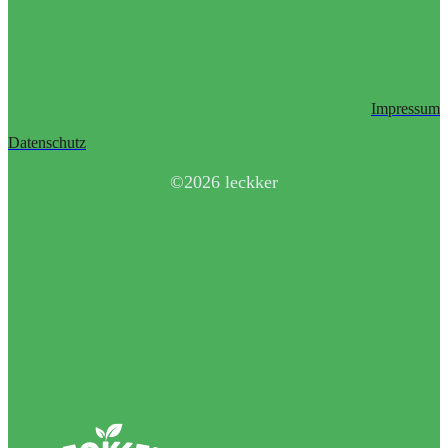
Impressum
Datenschutz
©2026 leckker