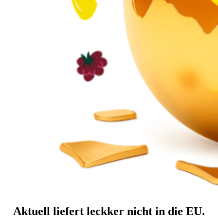
Aktuell liefert leckker nicht in die EU.