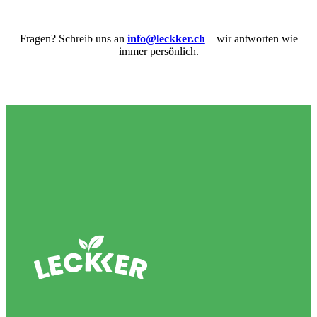
Fragen? Schreib uns an
info@leckker.ch
– wir antworten wie
immer persönlich.