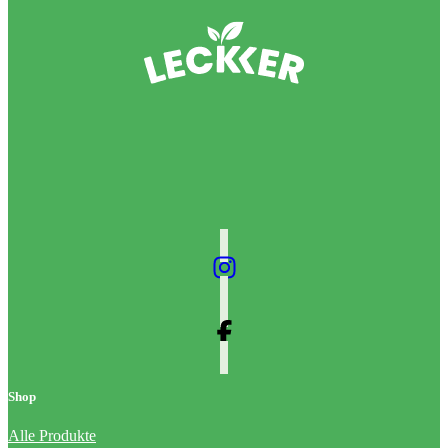
Shop
Alle Produkte