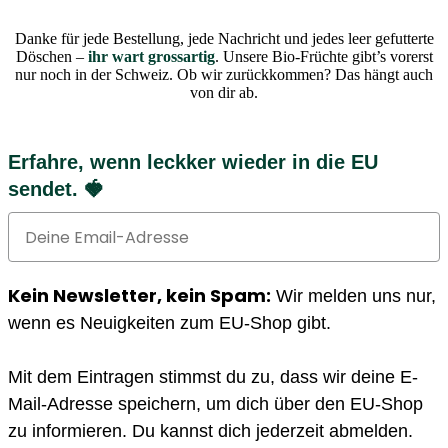
Danke für jede Bestellung, jede Nachricht und jedes leer gefutterte
Döschen –
ihr wart grossartig
. Unsere Bio-Früchte gibt’s vorerst
nur noch in der Schweiz. Ob wir zurückkommen? Das hängt auch
von dir ab.
Erfahre, wenn leckker wieder in die EU
sendet. 🍓
Email
Kein Newsletter, kein Spam:
Wir melden uns nur,
wenn es Neuigkeiten zum EU-Shop gibt.
Mit dem Eintragen stimmst du zu, dass wir deine E-
Mail-Adresse speichern, um dich über den EU-Shop
zu informieren. Du kannst dich jederzeit abmelden.