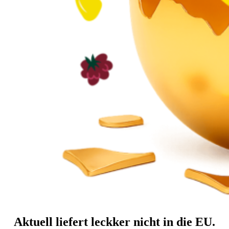
Aktuell liefert leckker nicht in die EU.