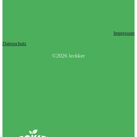
Impressum
Datenschutz
©2026 leckker