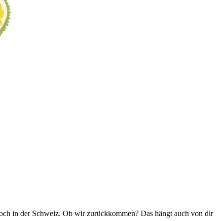
r noch in der Schweiz. Ob wir zurückkommen? Das hängt auch von dir