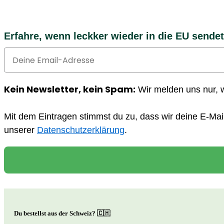
Erfahre, wenn leckker wieder in die EU sendet
Email
Kein Newsletter, kein Spam:
Wir melden uns nur, 
Mit dem Eintragen stimmst du zu, dass wir deine E-Mai
unserer
Datenschutzerklärung
.
Du bestellst aus der Schweiz? 🇨🇭