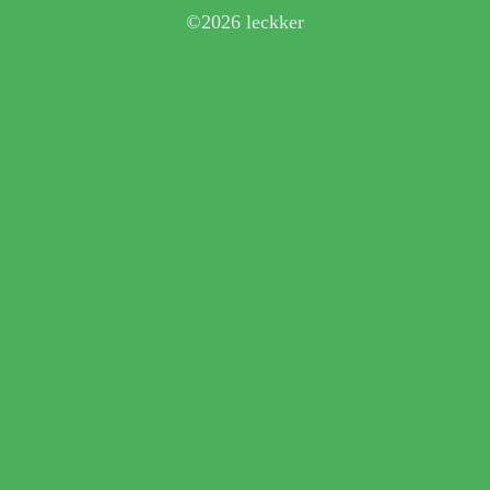
©2026 leckker