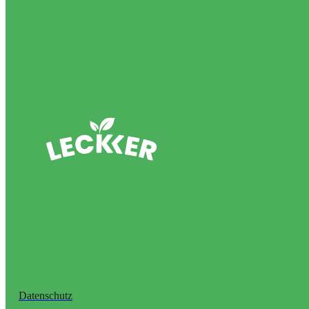
Datenschutz