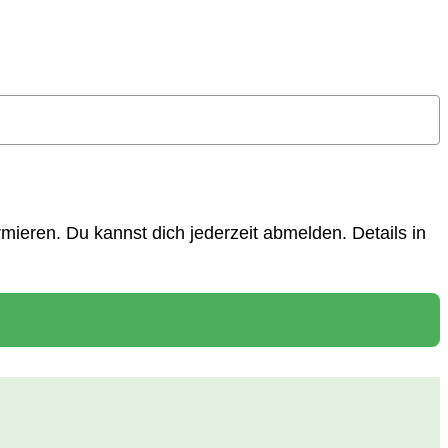
ieren. Du kannst dich jederzeit abmelden. Details in