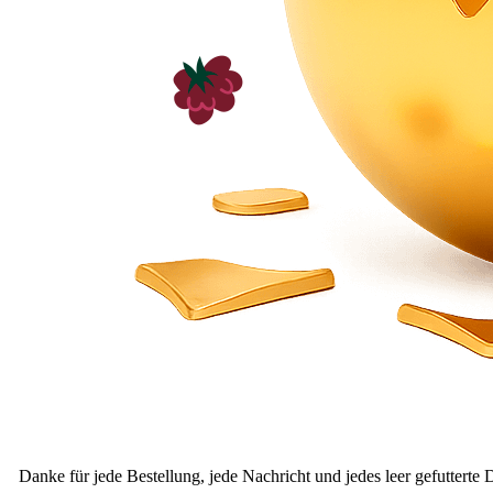
Danke für jede Bestellung, jede Nachricht und jedes leer gefutterte